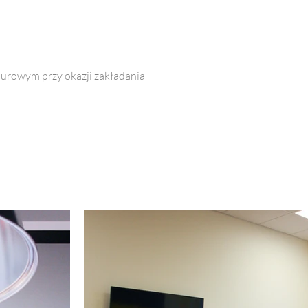
rowym przy okazji zakładania